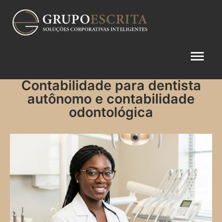
Contabilidade para dentista
autônomo e contabilidade
odontológica