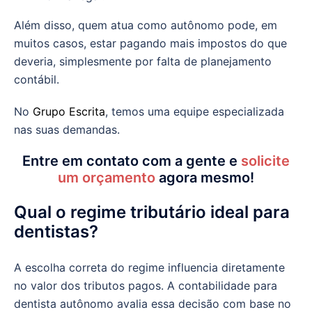
Além disso, quem atua como autônomo pode, em
muitos casos, estar pagando mais impostos do que
deveria, simplesmente por falta de planejamento
contábil.
No
Grupo Escrita
, temos uma equipe especializada
nas suas demandas.
Entre em contato com a gente e
solicite
um orçamento
agora mesmo!
Qual o regime tributário ideal para
dentistas?
A escolha correta do regime influencia diretamente
no valor dos tributos pagos. A contabilidade para
dentista autônomo avalia essa decisão com base no