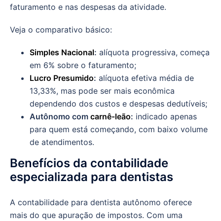
faturamento e nas despesas da atividade.
Veja o comparativo básico:
Simples Nacional
:
alíquota progressiva, começa
em 6% sobre o faturamento;
Lucro Presumido
:
alíquota efetiva média de
13,33%, mas pode ser mais econômica
dependendo dos custos e despesas dedutíveis;
Autônomo com
carnê-leão
:
indicado apenas
para quem está começando, com baixo volume
de atendimentos.
Benefícios da contabilidade
especializada para dentistas
A contabilidade para dentista autônomo oferece
mais do que apuração de impostos. Com uma