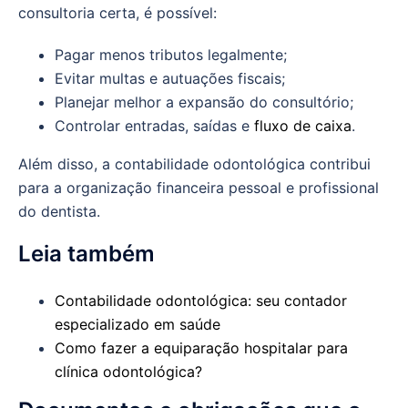
consultoria certa, é possível:
Pagar menos tributos legalmente;
Evitar multas e autuações fiscais;
Planejar melhor a expansão do consultório;
Controlar entradas, saídas e
fluxo de caixa
.
Além disso, a contabilidade odontológica contribui
para a organização financeira pessoal e profissional
do dentista.
Leia também
Contabilidade odontológica: seu contador
especializado em saúde
Como fazer a equiparação hospitalar para
clínica odontológica?