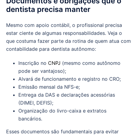
Documentos e obrigações que o
dentista precisa manter
Mesmo com apoio contábil, o profissional precisa
estar ciente de algumas responsabilidades. Veja o
que costuma fazer parte da rotina de quem atua com
contabilidade para dentista autônomo:
Inscrição no
CNPJ
(mesmo como autônomo
pode ser vantajoso);
Alvará de funcionamento e registro no CRO;
Emissão mensal da NFS-e;
Entrega da DAS e declarações acessórias
(DIMEI, DEFIS);
Organização do livro-caixa e extratos
bancários.
Esses documentos são fundamentais para evitar