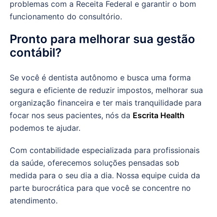
problemas com a Receita Federal e garantir o bom
funcionamento do consultório.
Pronto para melhorar sua gestão
contábil?
Se você é dentista autônomo e busca uma forma
segura e eficiente de reduzir impostos, melhorar sua
organização financeira e ter mais tranquilidade para
focar nos seus pacientes, nós da
Escrita Health
podemos te ajudar.
Com contabilidade especializada para profissionais
da saúde, oferecemos soluções pensadas sob
medida para o seu dia a dia. Nossa equipe cuida da
parte burocrática para que você se concentre no
atendimento.