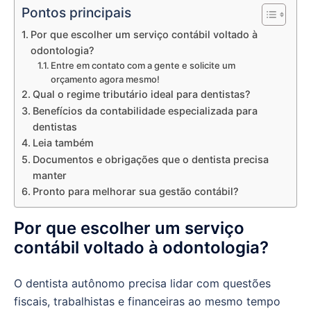
Pontos principais
Por que escolher um serviço contábil voltado à
odontologia?
Entre em contato com a gente e solicite um
orçamento agora mesmo!
Qual o regime tributário ideal para dentistas?
Benefícios da contabilidade especializada para
dentistas
Leia também
Documentos e obrigações que o dentista precisa
manter
Pronto para melhorar sua gestão contábil?
Por que escolher um serviço
contábil voltado à odontologia?
O dentista autônomo precisa lidar com questões
fiscais, trabalhistas e financeiras ao mesmo tempo