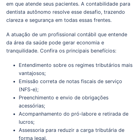
em que atende seus pacientes. A contabilidade para
dentista autônomo resolve esse desafio, trazendo
clareza e segurança em todas essas frentes.
A atuação de um profissional contábil que entende
da área da saúde pode gerar economia e
tranquilidade. Confira os principais benefícios:
Entendimento sobre os regimes tributários mais
vantajosos;
Emissão correta de notas fiscais de serviço
(NFS-e);
Preenchimento e envio de obrigações
acessórias;
Acompanhamento do pró-labore e retirada de
lucros;
Assessoria para reduzir a carga tributária de
forma legal.