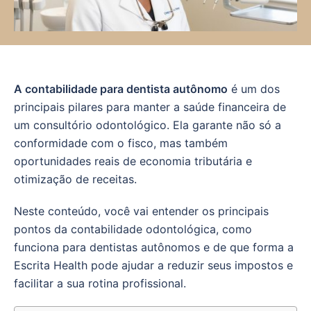
A contabilidade para dentista autônomo
é um dos
principais pilares para manter a saúde financeira de
um consultório odontológico. Ela garante não só a
conformidade com o fisco, mas também
oportunidades reais de economia tributária e
otimização de receitas.
Neste conteúdo, você vai entender os principais
pontos da contabilidade odontológica, como
funciona para dentistas autônomos e de que forma a
Escrita Health pode ajudar a reduzir seus impostos e
facilitar a sua rotina profissional.