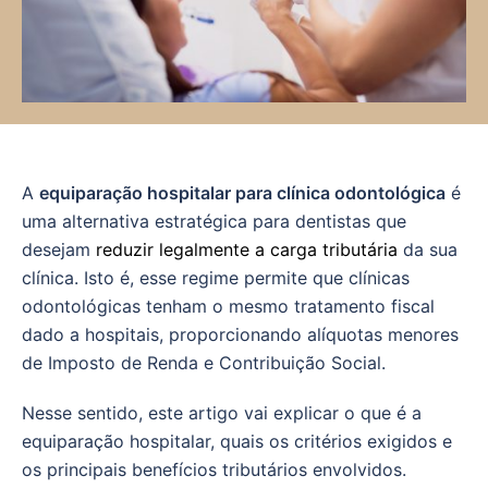
A
equiparação hospitalar para clínica odontológica
é
uma alternativa estratégica para dentistas que
desejam
reduzir legalmente a carga tributária
da sua
clínica. Isto é, esse regime permite que clínicas
odontológicas tenham o mesmo tratamento fiscal
dado a hospitais, proporcionando alíquotas menores
de Imposto de Renda e Contribuição Social.
Nesse sentido, este artigo vai explicar o que é a
equiparação hospitalar, quais os critérios exigidos e
os principais benefícios tributários envolvidos.