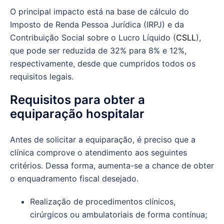
O principal impacto está na base de cálculo do
Imposto de Renda Pessoa Jurídica (IRPJ) e da
Contribuição Social sobre o Lucro Líquido (
CSLL
),
que pode ser reduzida de 32% para 8% e 12%,
respectivamente, desde que cumpridos todos os
requisitos legais.
Requisitos para obter a
equiparação hospitalar
Antes de solicitar a equiparação, é preciso que a
clínica comprove o atendimento aos seguintes
critérios. Dessa forma, aumenta-se a chance de obter
o enquadramento fiscal desejado.
Realização de procedimentos clínicos,
cirúrgicos ou ambulatoriais de forma contínua;