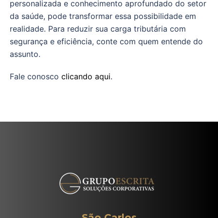
personalizada e conhecimento aprofundado do setor
da saúde, pode transformar essa possibilidade em
realidade. Para reduzir sua carga tributária com
segurança e eficiência, conte com quem entende do
assunto.
Fale conosco
clicando aqui
.
São Carlos