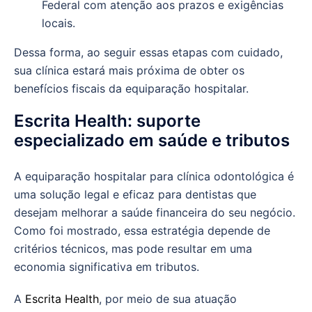
Federal com atenção aos prazos e exigências
locais.
Dessa forma, ao seguir essas etapas com cuidado,
sua clínica estará mais próxima de obter os
benefícios fiscais da equiparação hospitalar.
Escrita Health: suporte
especializado em saúde e tributos
A equiparação hospitalar para clínica odontológica é
uma solução legal e eficaz para dentistas que
desejam melhorar a saúde financeira do seu negócio.
Como foi mostrado, essa estratégia depende de
critérios técnicos, mas pode resultar em uma
economia significativa em tributos.
A
Escrita Health
, por meio de sua atuação