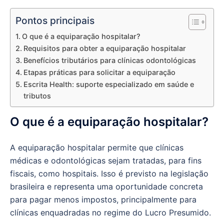
Pontos principais
O que é a equiparação hospitalar?
Requisitos para obter a equiparação hospitalar
Benefícios tributários para clínicas odontológicas
Etapas práticas para solicitar a equiparação
Escrita Health: suporte especializado em saúde e
tributos
O que é a equiparação hospitalar?
A equiparação hospitalar permite que clínicas
médicas e odontológicas sejam tratadas, para fins
fiscais, como hospitais. Isso é previsto na legislação
brasileira e representa uma oportunidade concreta
para pagar menos impostos, principalmente para
clínicas enquadradas no regime do Lucro Presumido.