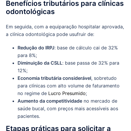
Benefícios tributários para clínicas
odontológicas
Em seguida, com a equiparação hospitalar aprovada,
a clínica odontológica pode usufruir de:
Redução do IRPJ
: base de cálculo cai de 32%
para 8%;
Diminuição da CSLL
: base passa de 32% para
12%;
Economia tributária considerável
, sobretudo
para clínicas com alto volume de faturamento
no regime de
Lucro Presumido
;
Aumento da competitividade
no mercado de
saúde bucal, com preços mais acessíveis aos
pacientes.
Etapas práticas para solicitar a