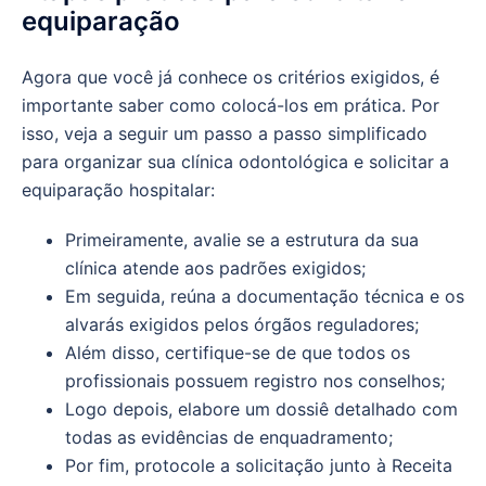
equiparação
Agora que você já conhece os critérios exigidos, é
importante saber como colocá-los em prática. Por
isso, veja a seguir um passo a passo simplificado
para organizar sua clínica odontológica e solicitar a
equiparação hospitalar:
Primeiramente, avalie se a estrutura da sua
clínica atende aos padrões exigidos;
Em seguida, reúna a documentação técnica e os
alvarás exigidos pelos órgãos reguladores;
Além disso, certifique-se de que todos os
profissionais possuem registro nos conselhos;
Logo depois, elabore um dossiê detalhado com
todas as evidências de enquadramento;
Por fim, protocole a solicitação junto à Receita