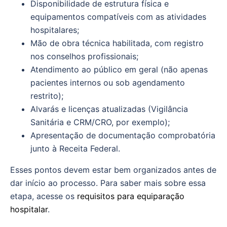
Disponibilidade de estrutura física e
equipamentos compatíveis com as atividades
hospitalares;
Mão de obra técnica habilitada, com registro
nos conselhos profissionais;
Atendimento ao público em geral (não apenas
pacientes internos ou sob agendamento
restrito);
Alvarás e licenças atualizadas (Vigilância
Sanitária e CRM/CRO, por exemplo);
Apresentação de documentação comprobatória
junto à Receita Federal.
Esses pontos devem estar bem organizados antes de
dar início ao processo. Para saber mais sobre essa
etapa, acesse os
requisitos para equiparação
hospitalar
.