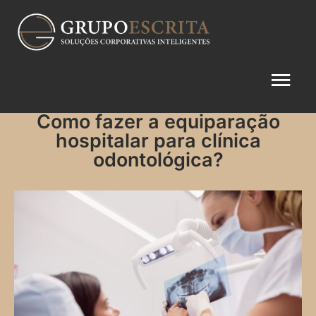
Como fazer a equiparação
hospitalar para clínica
odontológica?