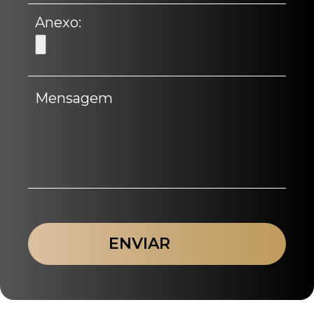
Anexo: