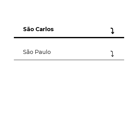
São Carlos
São Paulo