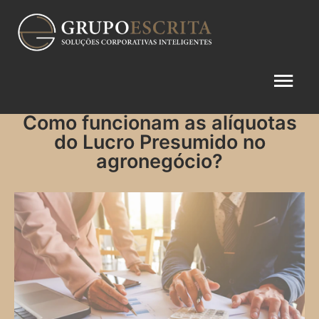
Como funcionam as alíquotas
do Lucro Presumido no
agronegócio?