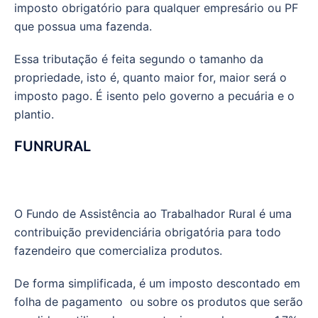
imposto obrigatório para qualquer empresário ou PF
que possua uma fazenda.
Essa tributação é feita segundo o tamanho da
propriedade, isto é, quanto maior for, maior será o
imposto pago. É isento pelo governo a pecuária e o
plantio.
FUNRURAL
O Fundo de Assistência ao Trabalhador Rural é uma
contribuição previdenciária obrigatória para todo
fazendeiro que comercializa produtos.
De forma simplificada, é um imposto descontado em
folha de pagamento ou sobre os produtos que serão