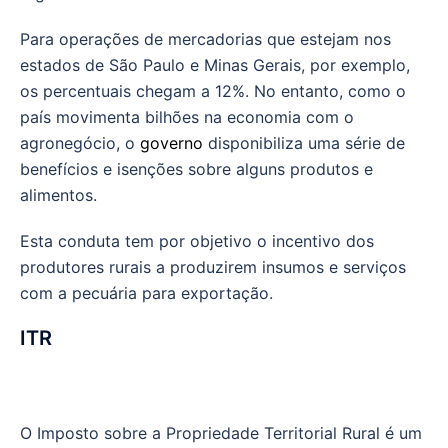
Para operações de mercadorias que estejam nos
estados de São Paulo e Minas Gerais, por exemplo,
os percentuais chegam a 12%. No entanto, como o
país movimenta bilhões na economia com o
agronegócio, o
governo
disponibiliza uma série de
benefícios e isenções sobre alguns produtos e
alimentos.
Esta conduta tem por objetivo o incentivo dos
produtores rurais a produzirem insumos e serviços
com a pecuária para exportação.
ITR
O Imposto sobre a Propriedade Territorial Rural é um