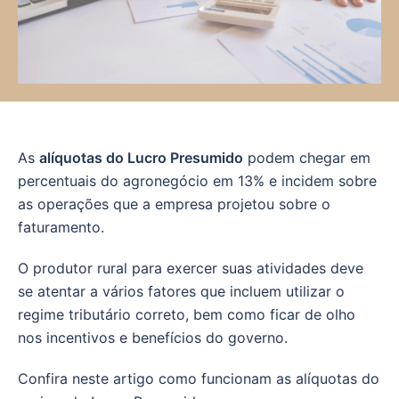
As
alíquotas do Lucro Presumido
podem chegar em
percentuais do agronegócio em 13% e incidem sobre
as operações que a empresa projetou sobre o
faturamento.
O produtor rural para exercer suas atividades deve
se atentar a vários fatores que incluem utilizar o
regime tributário correto, bem como ficar de olho
nos incentivos e benefícios do governo.
Confira neste artigo como funcionam as alíquotas do