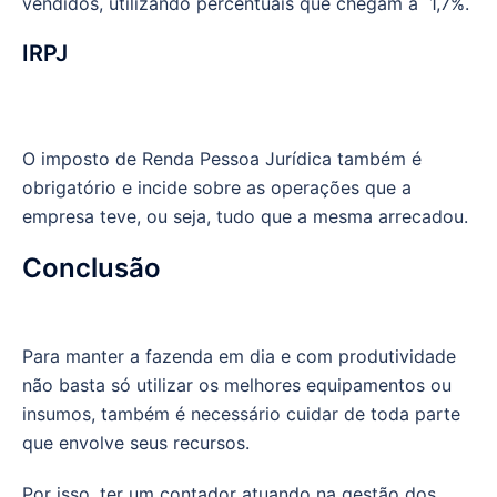
vendidos, utilizando percentuais que chegam a 1,7%.
IRPJ
O imposto de Renda Pessoa Jurídica também é
obrigatório e incide sobre as operações que a
empresa teve, ou seja, tudo que a mesma arrecadou.
Conclusão
Para manter a fazenda em dia e com produtividade
não basta só utilizar os melhores equipamentos ou
insumos, também é necessário cuidar de toda parte
que envolve seus recursos.
Por isso, ter um contador atuando na gestão dos