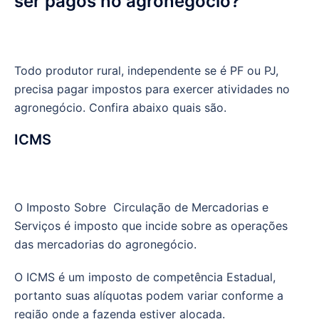
ser pagos no agronegócio?
Todo produtor rural, independente se é PF ou PJ,
precisa pagar impostos para exercer atividades no
agronegócio. Confira abaixo quais são.
ICMS
O Imposto Sobre Circulação de Mercadorias e
Serviços é imposto que incide sobre as operações
das mercadorias do agronegócio.
O ICMS é um imposto de competência Estadual,
portanto suas alíquotas podem variar conforme a
região onde a fazenda estiver alocada.