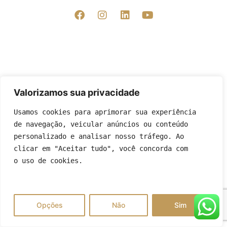
Valorizamos sua privacidade
Usamos cookies para aprimorar sua experiência
de navegação, veicular anúncios ou conteúdo
personalizado e analisar nosso tráfego. Ao
clicar em "Aceitar tudo", você concorda com
o uso de cookies.
Opções
Não
Sim