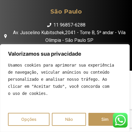
São Paulo
11 96857-6288
Av. Juscelino Kubitschek,2041 - Torre B, 5º andar - Vila
Olímpia - São Paulo SP
Valorizamos sua privacidade
Usamos cookies para aprimorar sua experiência
de navegação, veicular anúncios ou conteúdo
personalizado e analisar nosso tráfego. Ao
clicar em "Aceitar tudo", você concorda com
o uso de cookies.
Opções
Não
Sim