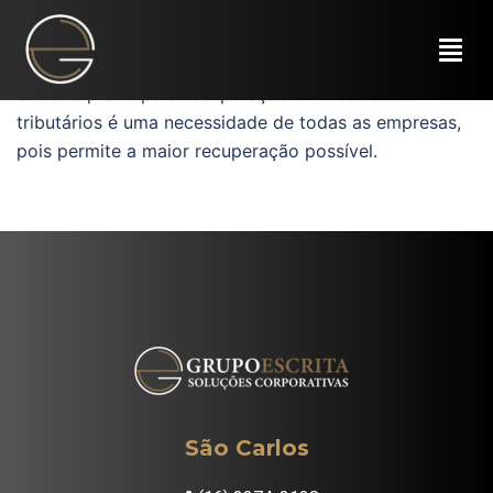
Saber o prazo para recuperação de créditos
tributários é uma necessidade de todas as empresas,
pois permite a maior recuperação possível.
São Carlos