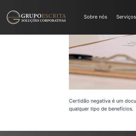
Sobre nós
Serviços
Certidão negativa é um docu
qualquer tipo de benefícios.