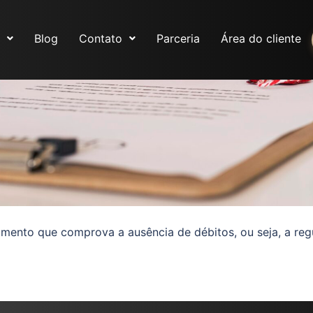
Blog
Contato
Parceria
Área do cliente
mento que comprova a ausência de débitos, ou seja, a reg