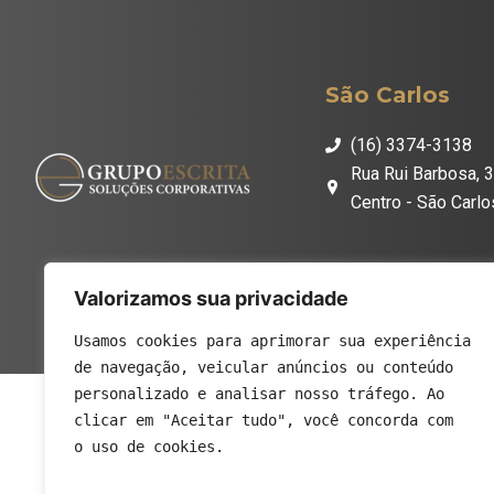
São Carlos
(16) 3374-3138
Rua Rui Barbosa, 3
Centro - São Carl
Valorizamos sua privacidade
Usamos cookies para aprimorar sua experiência
de navegação, veicular anúncios ou conteúdo
personalizado e analisar nosso tráfego. Ao
clicar em "Aceitar tudo", você concorda com
o uso de cookies.