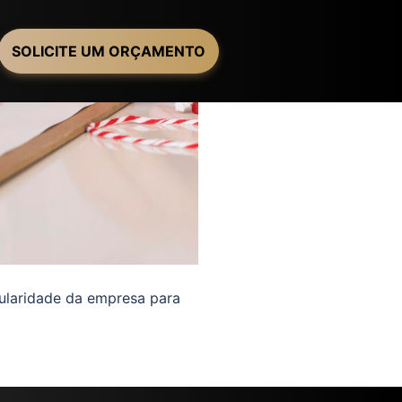
SOLICITE UM ORÇAMENTO
ularidade da empresa para