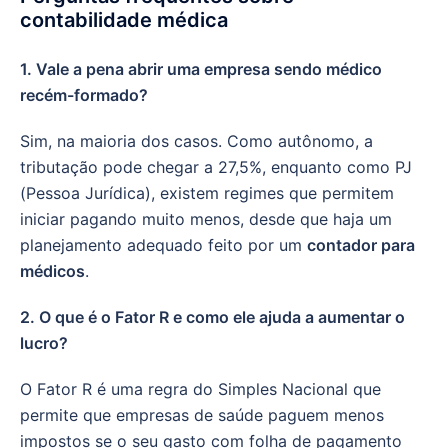
contabilidade médica
1. Vale a pena abrir uma empresa sendo médico
recém-formado?
Sim, na maioria dos casos. Como autônomo, a
tributação pode chegar a 27,5%, enquanto como PJ
(Pessoa Jurídica), existem regimes que permitem
iniciar pagando muito menos, desde que haja um
planejamento adequado feito por um
contador para
médicos
.
2. O que é o Fator R e como ele ajuda a aumentar o
lucro?
O Fator R é uma regra do Simples Nacional que
permite que empresas de saúde paguem menos
impostos se o seu gasto com folha de pagamento