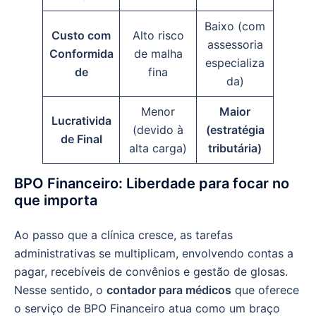
Baixo (com
Custo com
Alto risco
assessoria
Conformida
de malha
especializa
de
fina
da)
Menor
Maior
Lucrativida
(devido à
(estratégia
de Final
alta carga)
tributária)
BPO Financeiro: Liberdade para focar no
que importa
Ao passo que a clínica cresce, as tarefas
administrativas se multiplicam, envolvendo contas a
pagar, recebíveis de convênios e gestão de glosas.
Nesse sentido, o
contador para médicos
que oferece
o serviço de BPO Financeiro atua como um braço