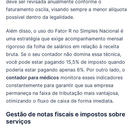
deve ser revisada anualmente conforme o
faturamento oscila, visando sempre a menor alíquota
possível dentro da legalidade.
Além disso, o uso do Fator R no Simples Nacional é
uma estratégia que exige acompanhamento mensal
rigoroso da folha de salários em relação à receita
bruta. Se o seu contador não domina essa técnica,
você pode estar pagando 15,5% de imposto quando
poderia estar pagando apenas 6%. Por outro lado, o
contador para médicos
monitora esses indicadores
constantemente para garantir que sua empresa
permaneça na faixa de tributação mais vantajosa,
otimizando o fluxo de caixa de forma imediata.
Gestão de notas fiscais e impostos sobre
serviços