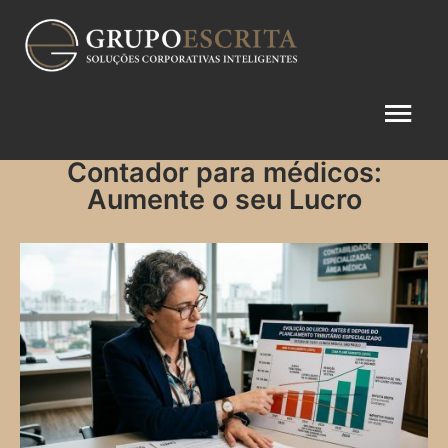
Contador para médicos:
Aumente o seu Lucro