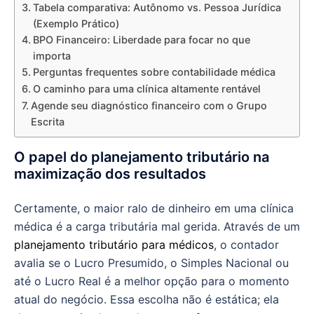
Tabela comparativa: Autônomo vs. Pessoa Jurídica
(Exemplo Prático)
BPO Financeiro: Liberdade para focar no que
importa
Perguntas frequentes sobre contabilidade médica
O caminho para uma clínica altamente rentável
Agende seu diagnóstico financeiro com o Grupo
Escrita
O papel do planejamento tributário na
maximização dos resultados
Certamente, o maior ralo de dinheiro em uma clínica
médica é a carga tributária mal gerida. Através de um
planejamento tributário para médicos
, o contador
avalia se o Lucro Presumido, o Simples Nacional ou
até o Lucro Real é a melhor opção para o momento
atual do negócio. Essa escolha não é estática; ela