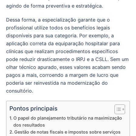
agindo de forma preventiva e estratégica.
Dessa forma, a especialização garante que o
profissional utilize todos os benefícios legais
disponíveis para sua categoria. Por exemplo, a
aplicação correta da equiparação hospitalar para
clínicas que realizam procedimentos específicos
pode reduzir drasticamente o IRPJ e a CSLL. Sem um
olhar técnico apurado, esses valores acabam sendo
pagos a mais, corroendo a margem de lucro que
poderia ser reinvestida na modernização do
consultório.
Pontos principais
O papel do planejamento tributário na maximização
dos resultados
Gestão de notas fiscais e impostos sobre serviços