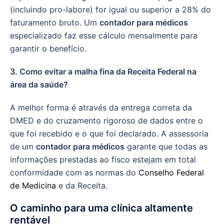
(incluindo pro-labore) for igual ou superior a 28% do
faturamento bruto. Um
contador para médicos
especializado faz esse cálculo mensalmente para
garantir o benefício.
3. Como evitar a malha fina da Receita Federal na
área da saúde?
A melhor forma é através da entrega correta da
DMED e do cruzamento rigoroso de dados entre o
que foi recebido e o que foi declarado. A assessoria
de um
contador para médicos
garante que todas as
informações prestadas ao fisco estejam em total
conformidade com as normas do
Conselho Federal
de Medicina
e da Receita.
O caminho para uma clínica altamente
rentável