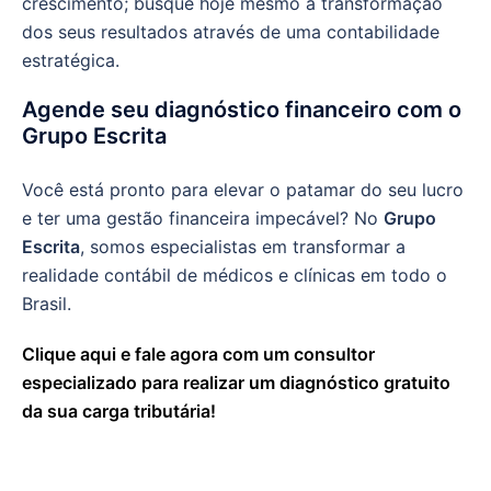
crescimento; busque hoje mesmo a transformação
dos seus resultados através de uma contabilidade
estratégica.
Agende seu diagnóstico financeiro com o
Grupo Escrita
Você está pronto para elevar o patamar do seu lucro
e ter uma gestão financeira impecável? No
Grupo
Escrita
, somos especialistas em transformar a
realidade contábil de médicos e clínicas em todo o
Brasil.
Clique aqui e fale agora com um consultor
especializado para realizar um diagnóstico gratuito
da sua carga tributária!