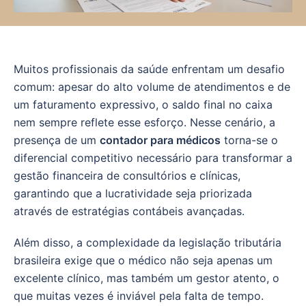
Muitos profissionais da saúde enfrentam um desafio
comum: apesar do alto volume de atendimentos e de
um faturamento expressivo, o saldo final no caixa
nem sempre reflete esse esforço. Nesse cenário, a
presença de um
contador para médicos
torna-se o
diferencial competitivo necessário para transformar a
gestão financeira de consultórios e clínicas,
garantindo que a lucratividade seja priorizada
através de estratégias contábeis avançadas.
Além disso, a complexidade da legislação tributária
brasileira exige que o médico não seja apenas um
excelente clínico, mas também um gestor atento, o
que muitas vezes é inviável pela falta de tempo.