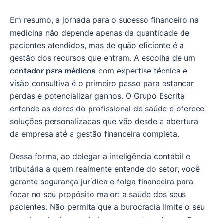
Em resumo, a jornada para o sucesso financeiro na
medicina não depende apenas da quantidade de
pacientes atendidos, mas de quão eficiente é a
gestão dos recursos que entram. A escolha de um
contador para médicos
com expertise técnica e
visão consultiva é o primeiro passo para estancar
perdas e potencializar ganhos. O Grupo Escrita
entende as dores do profissional de saúde e oferece
soluções personalizadas que vão desde a abertura
da empresa até a gestão financeira completa.
Dessa forma, ao delegar a inteligência contábil e
tributária a quem realmente entende do setor, você
garante segurança jurídica e folga financeira para
focar no seu propósito maior: a saúde dos seus
pacientes. Não permita que a burocracia limite o seu