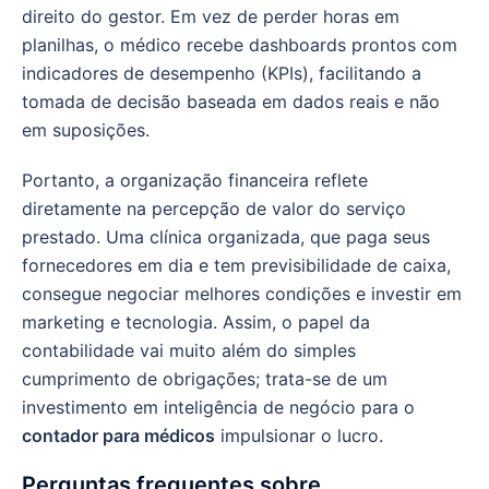
direito do gestor. Em vez de perder horas em
planilhas, o médico recebe dashboards prontos com
indicadores de desempenho (KPIs), facilitando a
tomada de decisão baseada em dados reais e não
em suposições.
Portanto, a organização financeira reflete
diretamente na percepção de valor do serviço
prestado. Uma clínica organizada, que paga seus
fornecedores em dia e tem previsibilidade de caixa,
consegue negociar melhores condições e investir em
marketing e tecnologia. Assim, o papel da
contabilidade vai muito além do simples
cumprimento de obrigações; trata-se de um
investimento em inteligência de negócio para o
contador para médicos
impulsionar o lucro.
Perguntas frequentes sobre