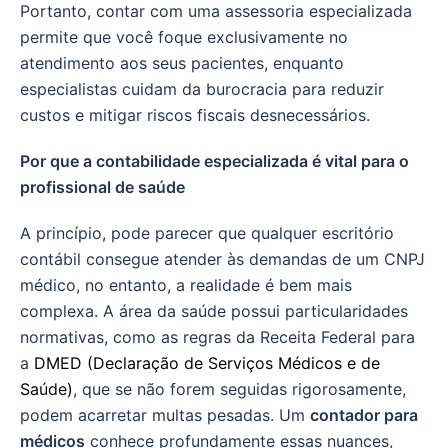
Portanto, contar com uma assessoria especializada
permite que você foque exclusivamente no
atendimento aos seus pacientes, enquanto
especialistas cuidam da burocracia para reduzir
custos e mitigar riscos fiscais desnecessários.
Por que a contabilidade especializada é vital para o
profissional de saúde
A princípio, pode parecer que qualquer escritório
contábil consegue atender às demandas de um CNPJ
médico, no entanto, a realidade é bem mais
complexa. A área da saúde possui particularidades
normativas, como as regras da Receita Federal para
a
DMED (Declaração de Serviços Médicos e de
Saúde)
, que se não forem seguidas rigorosamente,
podem acarretar multas pesadas. Um
contador para
médicos
conhece profundamente essas nuances,