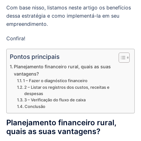
Com base nisso, listamos neste artigo os benefícios
dessa estratégia e como implementá-la em seu
empreendimento.
Confira!
Pontos principais
Planejamento financeiro rural, quais as suas
vantagens?
1 – Fazer o diagnóstico financeiro
2 – Listar os registros dos custos, receitas e
despesas
3 – Verificação do fluxo de caixa
Conclusão
Planejamento financeiro rural,
quais as suas vantagens?