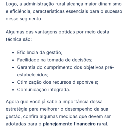
Logo, a administração rural alcança maior dinamismo
e eficiência, características essenciais para o sucesso
desse segmento.
Algumas das vantagens obtidas por meio desta
técnica são:
Eficiência da gestão;
Facilidade na tomada de decisões;
Garantia do cumprimento dos objetivos pré-
estabelecidos;
Otimização dos recursos disponíveis;
Comunicação integrada.
Agora que você já sabe a importância dessa
estratégia para melhorar o desempenho da sua
gestão, confira algumas medidas que devem ser
adotadas para o
planejamento financeiro rural
.