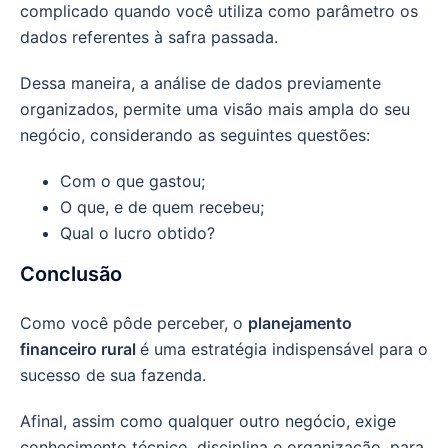
complicado quando você utiliza como parâmetro os
dados referentes à safra passada.
Dessa maneira, a análise de dados previamente
organizados, permite uma visão mais ampla do seu
negócio, considerando as seguintes questões:
Com o que gastou;
O que, e de quem recebeu;
Qual o lucro obtido?
Conclusão
Como você pôde perceber, o
planejamento
financeiro rural
é uma estratégia indispensável para o
sucesso de sua fazenda.
Afinal, assim como qualquer outro negócio, exige
conhecimento técnico, disciplina e organização, para