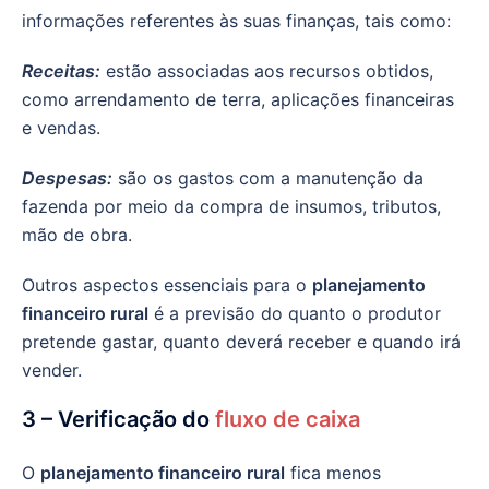
informações referentes às suas finanças, tais como:
Receitas:
estão associadas aos recursos obtidos,
como arrendamento de terra, aplicações financeiras
e vendas.
Despesas:
são os gastos com a manutenção da
fazenda por meio da compra de insumos, tributos,
mão de obra.
Outros aspectos essenciais para o
planejamento
financeiro rural
é a previsão do quanto o produtor
pretende gastar, quanto deverá receber e quando irá
vender.
3 – Verificação do
fluxo de caixa
O
planejamento financeiro rural
fica menos