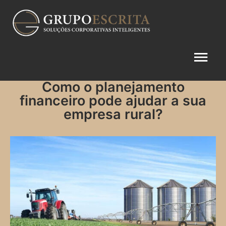
Como o planejamento
financeiro pode ajudar a sua
empresa rural?