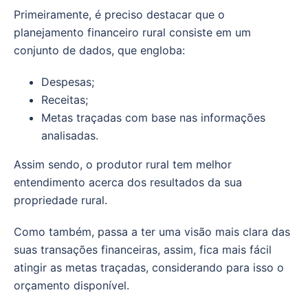
Primeiramente, é preciso destacar que o
planejamento financeiro rural consiste em um
conjunto de dados, que engloba:
Despesas;
Receitas;
Metas traçadas com base nas informações
analisadas.
Assim sendo, o produtor rural tem melhor
entendimento acerca dos resultados da sua
propriedade rural.
Como também, passa a ter uma visão mais clara das
suas transações financeiras, assim, fica mais fácil
atingir as metas traçadas, considerando para isso o
orçamento disponível.