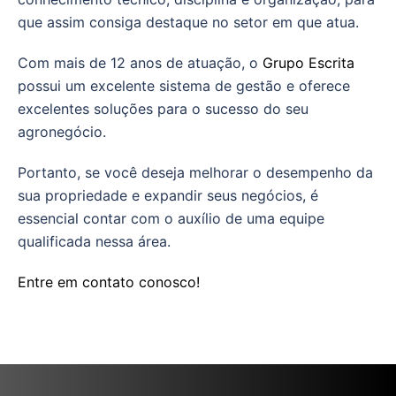
que assim consiga destaque no setor em que atua.
Com mais de 12 anos de atuação, o
Grupo Escrita
possui um excelente sistema de gestão e oferece
excelentes soluções para o sucesso do seu
agronegócio.
Portanto, se você deseja melhorar o desempenho da
sua propriedade e expandir seus negócios, é
essencial contar com o auxílio de uma equipe
qualificada nessa área.
Entre em contato conosco!