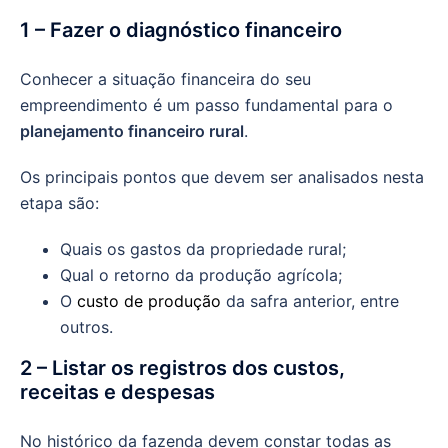
1 – Fazer o diagnóstico financeiro
Conhecer a situação financeira do seu
empreendimento é um passo fundamental para o
planejamento financeiro rural
.
Os principais pontos que devem ser analisados nesta
etapa são:
Quais os gastos da propriedade rural;
Qual o retorno da produção agrícola;
O
custo de produção
da safra anterior, entre
outros.
2 – Listar os registros dos custos,
receitas e despesas
No histórico da fazenda devem constar todas as