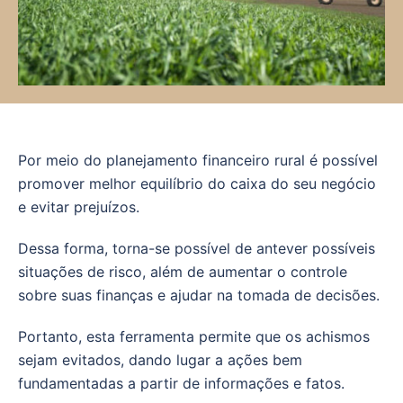
Por meio do planejamento financeiro rural é possível
promover melhor equilíbrio do caixa do seu negócio
e evitar prejuízos.
Dessa forma, torna-se possível de antever possíveis
situações de risco, além de aumentar o controle
sobre suas finanças e ajudar na tomada de decisões.
Portanto, esta ferramenta permite que os achismos
sejam evitados, dando lugar a ações bem
fundamentadas a partir de informações e fatos.